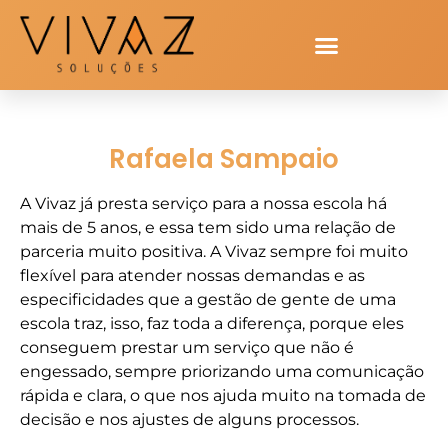
Rafaela Sampaio
A Vivaz já presta serviço para a nossa escola há
mais de 5 anos, e essa tem sido uma relação de
parceria muito positiva. A Vivaz sempre foi muito
flexível para atender nossas demandas e as
especificidades que a gestão de gente de uma
escola traz, isso, faz toda a diferença, porque eles
conseguem prestar um serviço que não é
engessado, sempre priorizando uma comunicação
rápida e clara, o que nos ajuda muito na tomada de
decisão e nos ajustes de alguns processos.