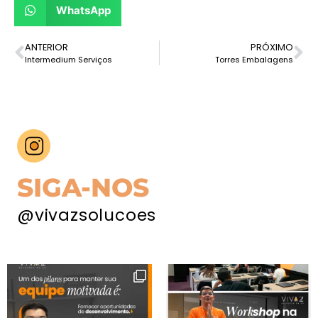
WhatsApp
ANTERIOR
PRÓXIMO
Intermedium Serviços
Torres Embalagens
SIGA-NOS
@vivazsolucoes