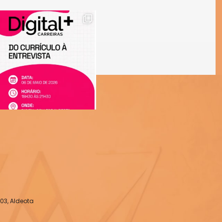
03, Aldeota