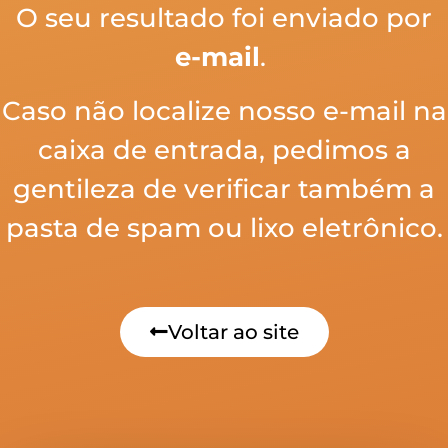
O seu resultado foi enviado por
e-mail
.
Caso não localize nosso e-mail na
caixa de entrada, pedimos a
gentileza de verificar também a
pasta de spam ou lixo eletrônico.
Voltar ao site