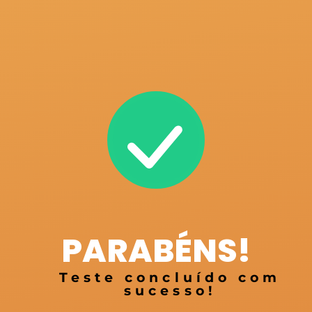
PARABÉNS!
Teste concluído com
sucesso!