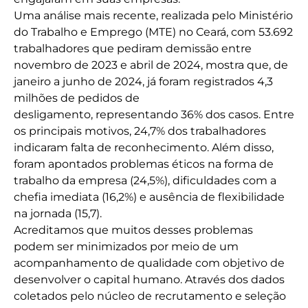
Uma análise mais recente, realizada pelo Ministério
do Trabalho e Emprego (MTE) no Ceará, com 53.692
trabalhadores que pediram demissão entre
novembro de 2023 e abril de 2024, mostra que, de
janeiro a junho de 2024, já foram registrados 4,3
milhões de pedidos de
desligamento, representando 36% dos casos. Entre
os principais motivos, 24,7% dos trabalhadores
indicaram falta de reconhecimento. Além disso,
foram apontados problemas éticos na forma de
trabalho da empresa (24,5%), dificuldades com a
chefia imediata (16,2%) e ausência de flexibilidade
na jornada (15,7).
Acreditamos que muitos desses problemas
podem ser minimizados por meio de um
acompanhamento de qualidade com objetivo de
desenvolver o capital humano. Através dos dados
coletados pelo núcleo de recrutamento e seleção