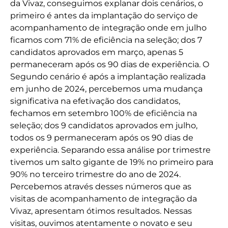
da Vivaz, conseguimos explanar dois cenários, o
primeiro é antes da implantação do serviço de
acompanhamento de integração onde em julho
ficamos com 71% de eficiência na seleção; dos 7
candidatos aprovados em março, apenas 5
permaneceram após os 90 dias de experiência. O
Segundo cenário é após a implantação realizada
em junho de 2024, percebemos uma mudança
significativa na efetivação dos candidatos,
fechamos em setembro 100% de eficiência na
seleção; dos 9 candidatos aprovados em julho,
todos os 9 permaneceram após os 90 dias de
experiência. Separando essa análise por trimestre
tivemos um salto gigante de 19% no primeiro para
90% no terceiro trimestre do ano de 2024.
Percebemos através desses números que as
visitas de acompanhamento de integração da
Vivaz, apresentam ótimos resultados. Nessas
visitas, ouvimos atentamente o novato e seu