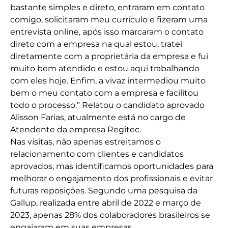
bastante simples e direto, entraram em contato
comigo, solicitaram meu currículo e fizeram uma
entrevista online, após isso marcaram o contato
direto com a empresa na qual estou, tratei
diretamente com a proprietária da empresa e fui
muito bem atendido e estou aqui trabalhando
com eles hoje. Enfim, a vivaz intermediou muito
bem o meu contato com a empresa e facilitou
todo o processo.” Relatou o candidato aprovado
Alisson Farias, atualmente está no cargo de
Atendente da empresa Regitec.
Nas visitas, não apenas estreitamos o
relacionamento com clientes e candidatos
aprovados, mas identificamos oportunidades para
melhorar o engajamento dos profissionais e evitar
futuras reposições. Segundo uma pesquisa da
Gallup, realizada entre abril de 2022 e março de
2023, apenas 28% dos colaboradores brasileiros se
engajaram em suas empresas.