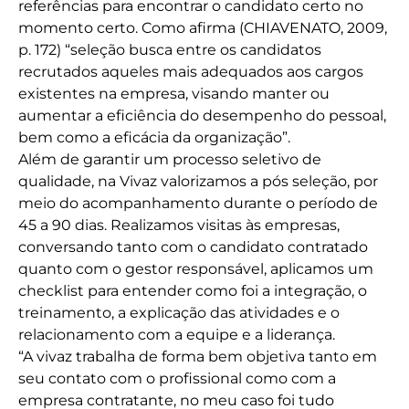
referências para encontrar o candidato certo no
momento certo. Como afirma (CHIAVENATO, 2009,
p. 172) “seleção busca entre os candidatos
recrutados aqueles mais adequados aos cargos
existentes na empresa, visando manter ou
aumentar a eficiência do desempenho do pessoal,
bem como a eficácia da organização”.
Além de garantir um processo seletivo de
qualidade, na Vivaz valorizamos a pós seleção, por
meio do acompanhamento durante o período de
45 a 90 dias. Realizamos visitas às empresas,
conversando tanto com o candidato contratado
quanto com o gestor responsável, aplicamos um
checklist para entender como foi a integração, o
treinamento, a explicação das atividades e o
relacionamento com a equipe e a liderança.
“A vivaz trabalha de forma bem objetiva tanto em
seu contato com o profissional como com a
empresa contratante, no meu caso foi tudo