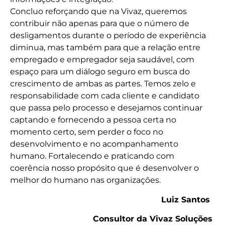
Concluo reforçando que na Vivaz, queremos
contribuir não apenas para que o número de
desligamentos durante o período de experiência
diminua, mas também para que a relação entre
empregado e empregador seja saudável, com
espaço para um diálogo seguro em busca do
crescimento de ambas as partes. Temos zelo e
responsabilidade com cada cliente e candidato
que passa pelo processo e desejamos continuar
captando e fornecendo a pessoa certa no
momento certo, sem perder o foco no
desenvolvimento e no acompanhamento
humano. Fortalecendo e praticando com
coerência nosso propósito que é desenvolver o
melhor do humano nas organizações.
Luiz Santos
Consultor da Vivaz Soluções