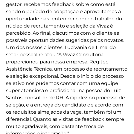
gestor, recebemos feedback sobre como está
sendo o período de adaptação e aproveitamos a
oportunidade para entender como o trabalho do
núcleo de recrutamento e seleção da Vivaz é
percebido. Ao final, discutimos com o cliente as
possíveis oportunidades sugeridas pelos novatos.
Um dos nossos clientes, Lucivania de Lima, do
setor pessoal relatou “A Vivaz Consultoria
proporcionou para nossa empresa, Regitec
Assistência Técnica, um processo de recrutamento
e seleção excepcional. Desde o início do processo
seletivo nós pudemos contar com uma equipe
super atenciosa e profissional, na pessoa do Luiz
Santos, consultor de RH. A rapidez no processo de
seleção, e a entrega do candidato de acordo com
os requisitos almejados da vaga, também foi um
diferencial. Quanto as visitas de feedback sempre
muito agradáveis, com bastante troca de
informações e integração.”