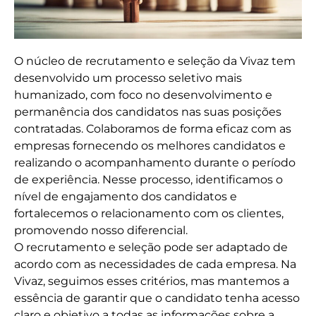
O núcleo de recrutamento e seleção da Vivaz tem
desenvolvido um processo seletivo mais
humanizado, com foco no desenvolvimento e
permanência dos candidatos nas suas posições
contratadas. Colaboramos de forma eficaz com as
empresas fornecendo os melhores candidatos e
realizando o acompanhamento durante o período
de experiência. Nesse processo, identificamos o
nível de engajamento dos candidatos e
fortalecemos o relacionamento com os clientes,
promovendo nosso diferencial.
O recrutamento e seleção pode ser adaptado de
acordo com as necessidades de cada empresa. Na
Vivaz, seguimos esses critérios, mas mantemos a
essência de garantir que o candidato tenha acesso
claro e objetivo a todas as informações sobre a