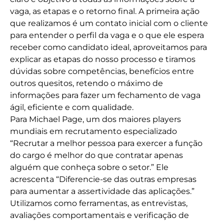
vaga, as etapas e o retorno final. A primeira ação
que realizamos é um contato inicial com o cliente
para entender o perfil da vaga e o que ele espera
receber como candidato ideal, aproveitamos para
explicar as etapas do nosso processo e tiramos
dúvidas sobre competências, benefícios entre
outros quesitos, retendo o máximo de
informações para fazer um fechamento de vaga
ágil, eficiente e com qualidade.
Para Michael Page, um dos maiores players
mundiais em recrutamento especializado
“Recrutar a melhor pessoa para exercer a função
do cargo é melhor do que contratar apenas
alguém que conheça sobre o setor.” Ele
acrescenta “Diferencie-se das outras empresas
para aumentar a assertividade das aplicações.”
Utilizamos como ferramentas, as entrevistas,
avaliações comportamentais e verificação de